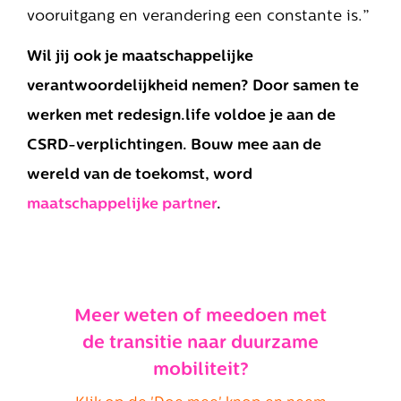
vooruitgang en verandering een constante is.”
Wil jij ook je maatschappelijke
verantwoordelijkheid nemen? Door samen te
werken met redesign.life voldoe je aan de
CSRD-verplichtingen. Bouw mee aan de
wereld van de toekomst, word
maatschappelijke partner
.
Meer weten of meedoen met
de transitie naar duurzame
mobiliteit?