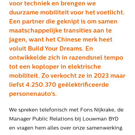
voor techniek en brengen we
duurzame mobiliteit voor het voetlicht.
Een partner die geknipt is om samen
maatschappelijke transities aan te
jagen, want het Chinese merk heet
voluit Build Your Dreams. En
ontwikkelde zich in razendsnel tempo
tot een koploper in elektrische
mobiliteit. Zo verkocht ze in 2023 maar
liefst 4.250.370 geëlektrificeerde
personenauto’s.
We spreken telefonisch met Fons Nijkrake, de
Manager Public Relations bij Louwman BYD
en vragen hem alles over onze samenwerking.