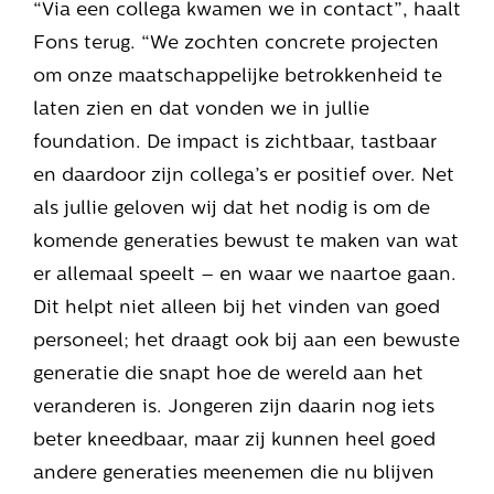
“Via een collega kwamen we in contact”, haalt
Fons terug. “We zochten concrete projecten
om onze maatschappelijke betrokkenheid te
laten zien en dat vonden we in jullie
foundation. De impact is zichtbaar, tastbaar
en daardoor zijn collega’s er positief over. Net
als jullie geloven wij dat het nodig is om de
komende generaties bewust te maken van wat
er allemaal speelt – en waar we naartoe gaan.
Dit helpt niet alleen bij het vinden van goed
personeel; het draagt ook bij aan een bewuste
generatie die snapt hoe de wereld aan het
veranderen is. Jongeren zijn daarin nog iets
beter kneedbaar, maar zij kunnen heel goed
andere generaties meenemen die nu blijven