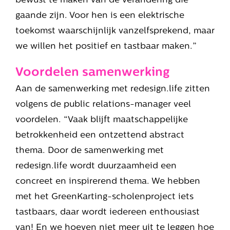
gaande zijn. Voor hen is een elektrische
toekomst waarschijnlijk vanzelfsprekend, maar
we willen het positief en tastbaar maken.”
Voordelen samenwerking
Aan de samenwerking met redesign.life zitten
volgens de public relations-manager veel
voordelen. “Vaak blijft maatschappelijke
betrokkenheid een ontzettend abstract
thema. Door de samenwerking met
redesign.life wordt duurzaamheid een
concreet en inspirerend thema. We hebben
met het GreenKarting-scholenproject iets
tastbaars, daar wordt iedereen enthousiast
van! En we hoeven niet meer uit te leggen hoe