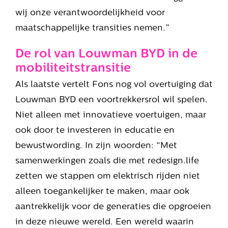
wij onze verantwoordelijkheid voor
maatschappelijke transities nemen.”
De rol van Louwman BYD in de
mobiliteitstransitie
Als laatste vertelt Fons nog vol overtuiging dat
Louwman BYD een voortrekkersrol wil spelen.
Niet alleen met innovatieve voertuigen, maar
ook door te investeren in educatie en
bewustwording. In zijn woorden: “Met
samenwerkingen zoals die met redesign.life
zetten we stappen om elektrisch rijden niet
alleen toegankelijker te maken, maar ook
aantrekkelijk voor de generaties die opgroeien
in deze nieuwe wereld. Een wereld waarin