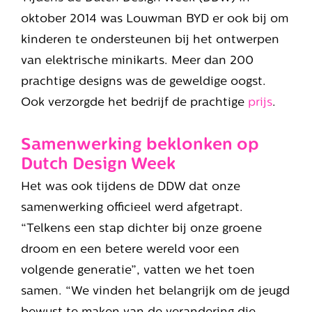
oktober 2014 was Louwman BYD er ook bij om
kinderen te ondersteunen bij het ontwerpen
van elektrische minikarts. Meer dan 200
prachtige designs was de geweldige oogst.
Ook verzorgde het bedrijf de prachtige
prijs
.
Samenwerking beklonken op
Dutch Design Week
Het was ook tijdens de DDW dat onze
samenwerking officieel werd afgetrapt.
“Telkens een stap dichter bij onze groene
droom en een betere wereld voor een
volgende generatie”, vatten we het toen
samen. “We vinden het belangrijk om de jeugd
bewust te maken van de verandering die