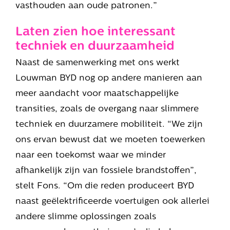
vasthouden aan oude patronen.”
Laten zien hoe interessant
techniek en duurzaamheid
Naast de samenwerking met ons werkt
Louwman BYD nog op andere manieren aan
meer aandacht voor maatschappelijke
transities, zoals de overgang naar slimmere
techniek en duurzamere mobiliteit. “We zijn
ons ervan bewust dat we moeten toewerken
naar een toekomst waar we minder
afhankelijk zijn van fossiele brandstoffen”,
stelt Fons. “Om die reden produceert BYD
naast geëlektrificeerde voertuigen ook allerlei
andere slimme oplossingen zoals