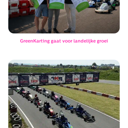
GreenKarting gaat voor landelijke groei