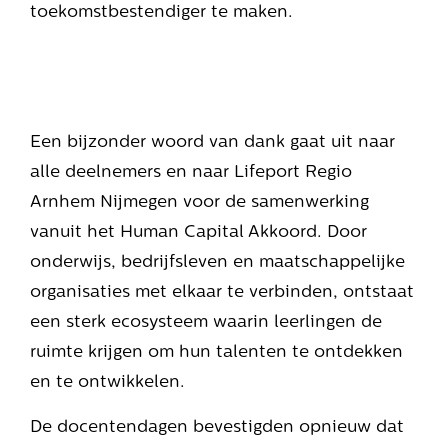
toekomstbestendiger te maken.
Een bijzonder woord van dank gaat uit naar
alle deelnemers en naar Lifeport Regio
Arnhem Nijmegen voor de samenwerking
vanuit het Human Capital Akkoord. Door
onderwijs, bedrijfsleven en maatschappelijke
organisaties met elkaar te verbinden, ontstaat
een sterk ecosysteem waarin leerlingen de
ruimte krijgen om hun talenten te ontdekken
en te ontwikkelen.
De docentendagen bevestigden opnieuw dat