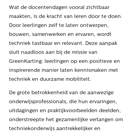
Wat de docentendagen vooral zichtbaar
maakten, is de kracht van leren door te doen.
Door leerlingen zelf te laten ontwerpen,
bouwen, samenwerken en ervaren, wordt
techniek tastbaar en relevant. Deze aanpak
sluit naadloos aan bij de missie van
GreenKarting: leerlingen op een positieve en
inspirerende manier laten kennismaken met
techniek en duurzame mobiliteit.
De grote betrokkenheid van de aanwezige
onderwijsprofessionals, die hun ervaringen,
uitdagingen en praktijkvoorbeelden deelden,
onderstreepte het gezamenlijke verlangen om
techniekonderwijs aantrekkelijker en