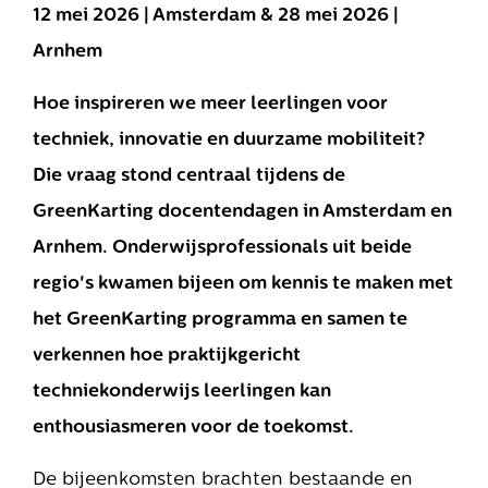
12 mei 2026 | Amsterdam &
28 mei 2026 |
Arnhem
Hoe inspireren we meer leerlingen voor
techniek, innovatie en duurzame mobiliteit?
Die vraag stond centraal tijdens de
GreenKarting docentendagen in Amsterdam en
Arnhem. Onderwijsprofessionals uit beide
regio's kwamen bijeen om kennis te maken met
het GreenKarting programma en samen te
verkennen hoe praktijkgericht
techniekonderwijs leerlingen kan
enthousiasmeren voor de toekomst.
De bijeenkomsten brachten bestaande en