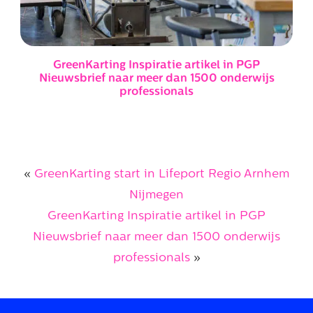
GreenKarting Inspiratie artikel in PGP
Nieuwsbrief naar meer dan 1500 onderwijs
professionals
«
GreenKarting start in Lifeport Regio Arnhem
Nijmegen
GreenKarting Inspiratie artikel in PGP
Nieuwsbrief naar meer dan 1500 onderwijs
professionals
»