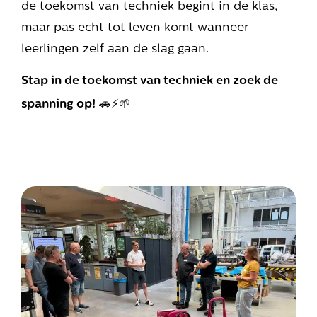
de toekomst van techniek begint in de klas,
maar pas echt tot leven komt wanneer
leerlingen zelf aan de slag gaan.
Stap in de toekomst van techniek en zoek de
🚗⚡🌱
spanning op!