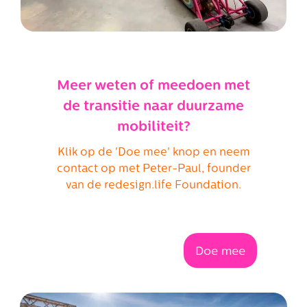
Meer weten of meedoen met
de transitie naar duurzame
mobiliteit?
Klik op de 'Doe mee' knop en neem
contact op met Peter-Paul, founder
van de redesign.life Foundation.
Doe mee