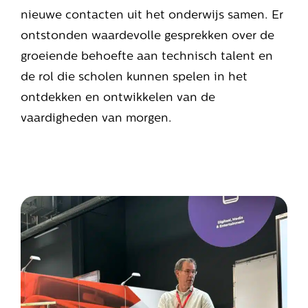
nieuwe contacten uit het onderwijs samen. Er
ontstonden waardevolle gesprekken over de
groeiende behoefte aan technisch talent en
de rol die scholen kunnen spelen in het
ontdekken en ontwikkelen van de
vaardigheden van morgen.