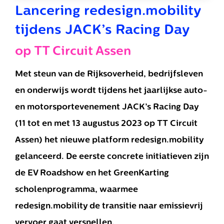
Lancering redesign.mobility
tijdens JACK’s Racing Day
op TT Circuit Assen
Met steun van de Rijksoverheid, bedrijfsleven
en onderwijs wordt tijdens het jaarlijkse auto-
en motorsportevenement JACK’s Racing Day
(11 tot en met 13 augustus 2023 op TT Circuit
Assen) het nieuwe platform redesign.mobility
gelanceerd. De eerste concrete initiatieven zijn
de EV Roadshow en het GreenKarting
scholenprogramma, waarmee
redesign.mobility de transitie naar emissievrij
vervoer gaat versnellen.