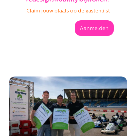
Claim jouw plaats op de gastenlijst
Aanmelden