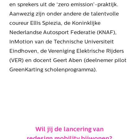
en sprekers uit de ‘zero emission’-praktijk.
Aanwezig zijn onder andere de talentvolle
coureur Ellis Spiezia, de Koninklijke
Nederlandse Autosport Federatie (KNAF),
InMotion van de Technische Universiteit
Eindhoven, de Vereniging Elektrische Rijders
(VER) en docent Geert Aben (deelnemer pilot
GreenKarting scholenprogramma).
Wil jij de lancering van
redesign.mobility bijwonen?