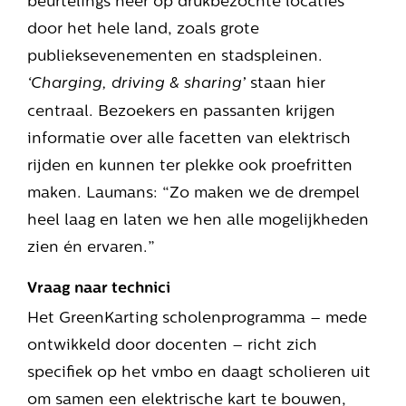
door het hele land, zoals grote
publieksevenementen en stadspleinen.
staan hier
‘Charging, driving & sharing’
centraal. Bezoekers en passanten krijgen
informatie over alle facetten van elektrisch
rijden en kunnen ter plekke ook proefritten
maken. Laumans: “Zo maken we de drempel
heel laag en laten we hen alle mogelijkheden
zien én ervaren.”
Vraag naar technici
Het GreenKarting scholenprogramma – mede
ontwikkeld door docenten – richt zich
specifiek op het vmbo en daagt scholieren uit
om samen een elektrische kart te bouwen,