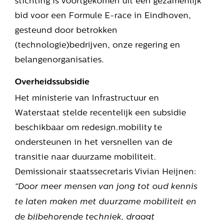
bid voor een Formule E-race in Eindhoven,
gesteund door betrokken
(technologie)bedrijven, onze regering en
belangenorganisaties.
Overheidssubsidie
Het ministerie van Infrastructuur en
Waterstaat stelde recentelijk een subsidie
beschikbaar om redesign.mobility te
ondersteunen in het versnellen van de
transitie naar duurzame mobiliteit.
Demissionair staatssecretaris Vivian Heijnen:
“Door meer mensen van jong tot oud kennis
te laten maken met duurzame mobiliteit en
de bijbehorende techniek, draagt