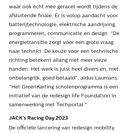
waar ook écht mee geracet wordt tijdens de
afsluitende finale. Er is volop aandacht voor
batterijtechnologie, elektrische aandrijving,
programmeren, communicatie en design. “De
energietransitie zorgt voor een grote vraag
naar technici. De keuze voor een technische
richting betekent allang niet meer vieze
handen. Het werk is juist heel divers en, niet
onbelangrijk, goed betaald”, aldus Laumans.
“Het GreenKarting scholenprogramma is een
initiatief van de redesign.life Foundation in
samenwerking met Techportal."
JACK’s Racing Day 2023
De officiële lancering van redesign.mobility