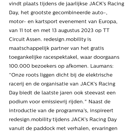
vindt plaats tijdens de jaarlijkse JACK’s Racing
Day, het grootste gecombineerde auto-,
motor- en kartsport evenement van Europa,
van 11 tot en met 13 augustus 2023 op TT
Circuit Assen. redesign.mobility is
maatschappelijk partner van het gratis
toegankelijke racespektakel, waar doorgaans
100.000 bezoekers op afkomen. Laumans:
“Onze roots liggen dicht bij de elektrische
racerij en de organisatie van JACK’s Racing
Day biedt de laatste jaren ook steevast een
podium voor emissievrij rijden." Naast de
introductie van de programma’s, inspireert
redesign.mobility tijdens JACK’s Racing Day
vanuit de paddock met verhalen, ervaringen