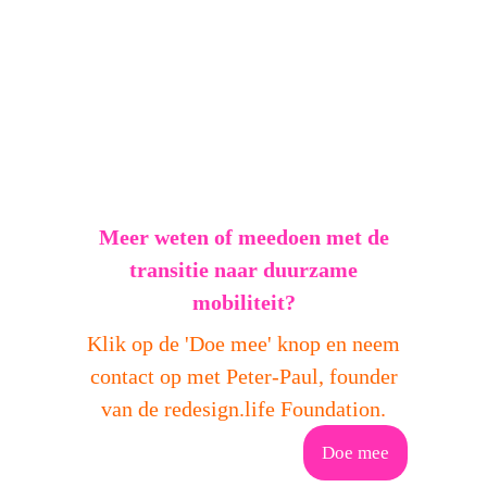
Meer weten of meedoen met de
transitie naar duurzame
mobiliteit?
Klik op de 'Doe mee' knop en neem
contact op met Peter-Paul, founder
van de redesign.life Foundation.
Doe mee