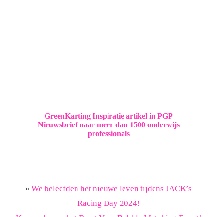
GreenKarting Inspiratie artikel in PGP
Nieuwsbrief naar meer dan 1500 onderwijs
professionals
«
We beleefden het nieuwe leven tijdens JACK’s
Racing Day 2024!