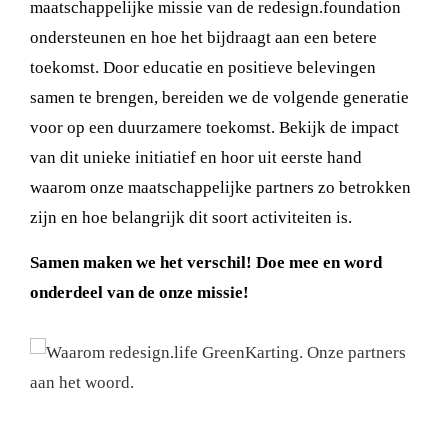
maatschappelijke missie van de redesign.foundation
ondersteunen en hoe het bijdraagt aan een betere
toekomst. Door educatie en positieve belevingen
samen te brengen, bereiden we de volgende generatie
voor op een duurzamere toekomst. Bekijk de impact
van dit unieke initiatief en hoor uit eerste hand
waarom onze maatschappelijke partners zo betrokken
zijn en hoe belangrijk dit soort activiteiten is.
Samen maken we het verschil! Doe mee en word
onderdeel van de onze missie!