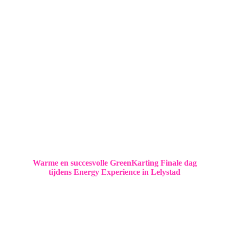
Warme en succesvolle GreenKarting Finale dag
tijdens Energy Experience in Lelystad