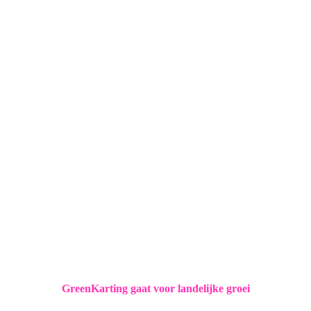
GreenKarting gaat voor landelijke groei