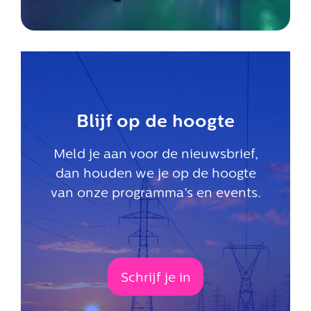
Blijf op de hoogte
Meld je aan voor de nieuwsbrief,
dan houden we je op de hoogte
van onze programma’s en events.
Schrijf je in