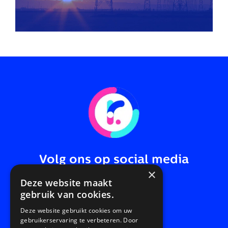
Volg ons op social media
×
Deze website maakt
gebruik van cookies.
Deze website gebruikt cookies om uw
gebruikerservaring te verbeteren. Door