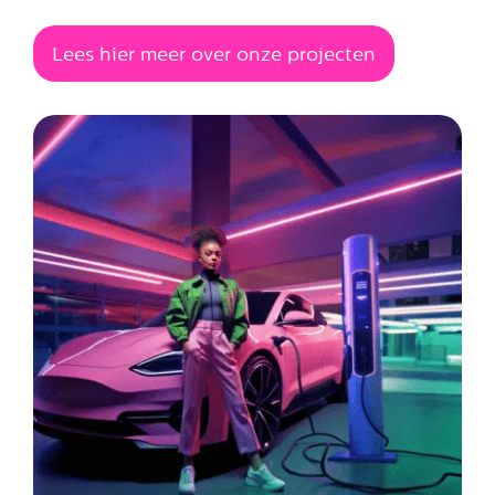
Lees hier meer over onze projecten