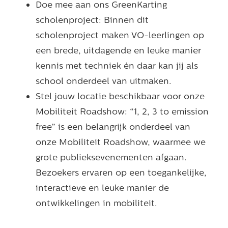
Doe mee aan ons GreenKarting
scholenproject: Binnen dit
scholenproject maken VO-leerlingen op
een brede, uitdagende en leuke manier
kennis met techniek én daar kan jij als
school onderdeel van uitmaken.
Stel jouw locatie beschikbaar voor onze
Mobiliteit Roadshow: “1, 2, 3 to emission
free” is een belangrijk onderdeel van
onze Mobiliteit Roadshow, waarmee we
grote publieksevenementen afgaan.
Bezoekers ervaren op een toegankelijke,
interactieve en leuke manier de
ontwikkelingen in mobiliteit.